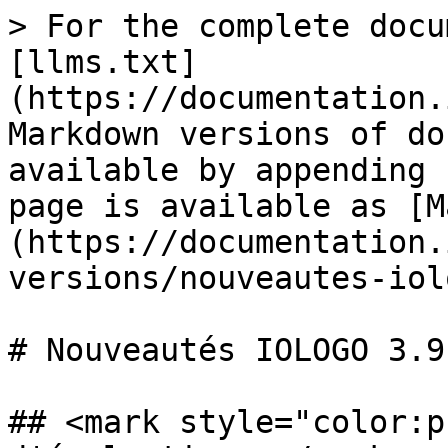
> For the complete docu
[llms.txt]
(https://documentation.
Markdown versions of do
available by appending 
page is available as [M
(https://documentation.
versions/nouveautes-iol
# Nouveautés IOLOGO 3.9

## <mark style="color:p