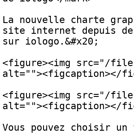
La nouvelle charte grap
site internet depuis de
sur iologo.&#x20;

<figure><img src="/file
alt=""><figcaption></fi
<figure><img src="/file
alt=""><figcaption></fi
Vous pouvez choisir un 