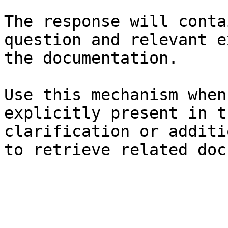
The response will conta
question and relevant e
the documentation.

Use this mechanism when
explicitly present in t
clarification or additi