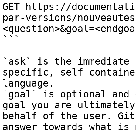
GET https://documentati
par-versions/nouveautes
<question>&goal=<endgoal
```

`ask` is the immediate 
specific, self-containe
language.

`goal` is optional and 
goal you are ultimately
behalf of the user. Git
answer towards what is 